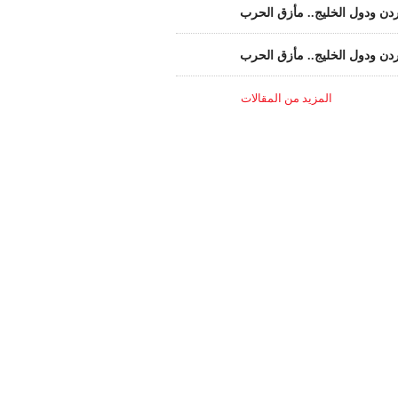
ردن ودول الخليج.. مأزق الحرب
ردن ودول الخليج.. مأزق الحرب
المزيد من المقالات