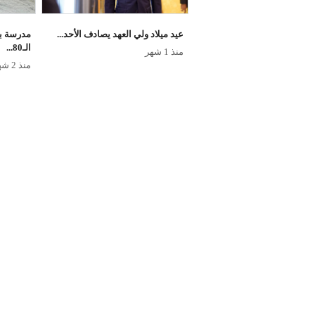
عيد ميلاد ولي العهد يصادف الأحد...
مدرسة بنا
الـ80...
منذ 1 شهر
منذ 2 شهر