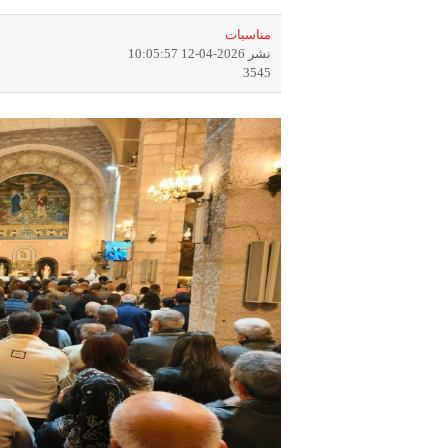
مناسبات
نشر 2026-04-12 10:05:57
3545