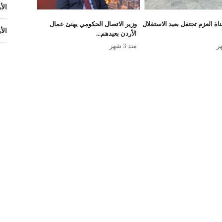
الأ
ة العزم تحتفل بعيد الاستقلال
وزير الاتصال الحكومي يهنئ عمال
الأ
الأردن بعيدهم...
منذ 3 شهر