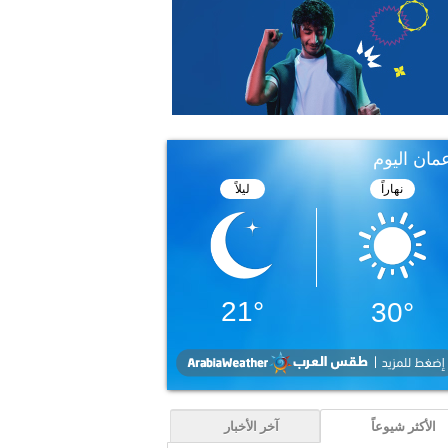
الأكثر شيوعاً
آخر الأخبار