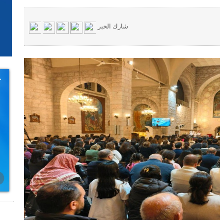
شارك الخبر