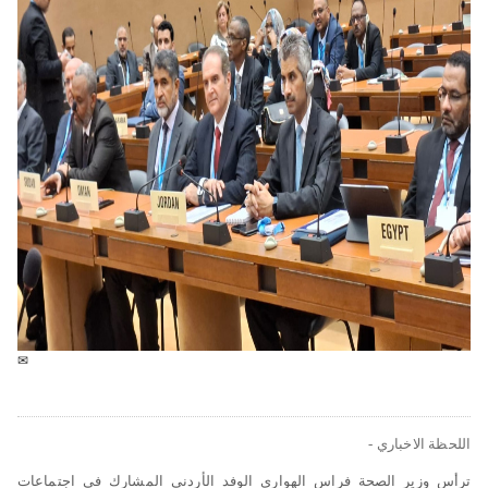
✉
اللحظة الاخباري -
ترأس وزير الصحة فراس الهواري الوفد الأردني المشارك في اجتماعات