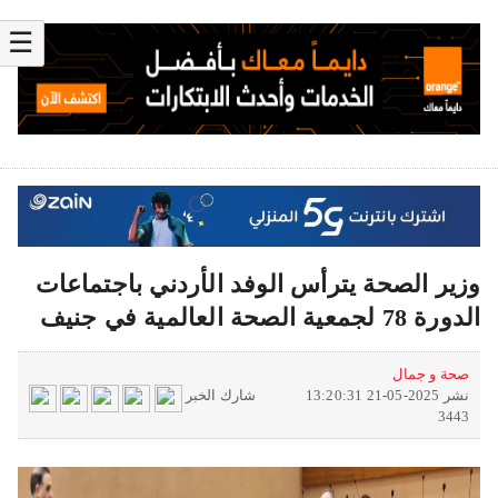
☰
وزير الصحة يترأس الوفد الأردني باجتماعات
الدورة 78 لجمعية الصحة العالمية في جنيف
صحة و جمال
نشر 2025-05-21 13:20:31
شارك الخبر
3443