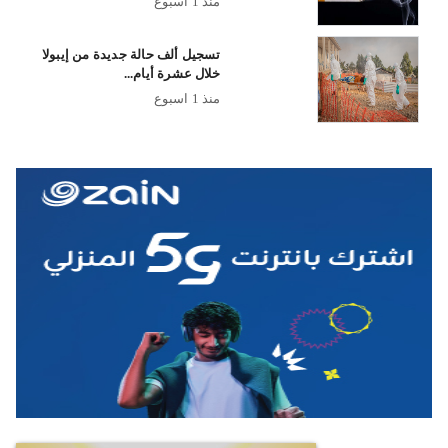
منذ 1 اسبوع
تسجيل ألف حالة جديدة من إيبولا
خلال عشرة أيام...
منذ 1 اسبوع