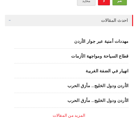
نعم
لا
محايد
احدث المقالات
مهددات أمنية عبر جوار الأردن
قطاع السياحة ومواجهة الأزمات
انهيار في الضفة الغربية
الأردن ودول الخليج.. مأزق الحرب
الأردن ودول الخليج.. مأزق الحرب
المزيد من المقالات