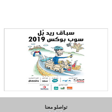
تواصلو معنا