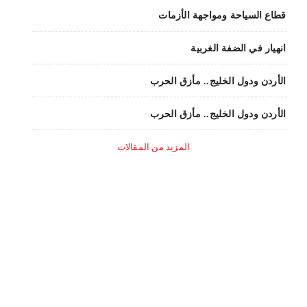
قطاع السياحة ومواجهة الأزمات
انهيار في الضفة الغربية
الأردن ودول الخليج.. مأزق الحرب
الأردن ودول الخليج.. مأزق الحرب
المزيد من المقالات