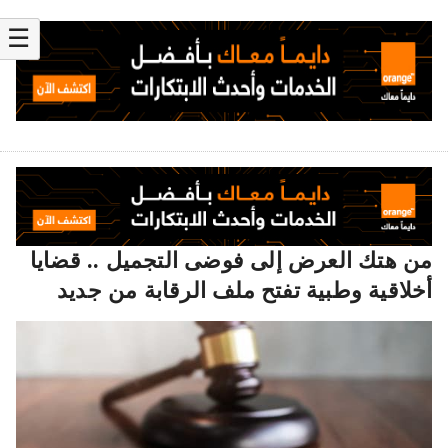
☰
من هتك العرض إلى فوضى التجميل .. قضايا
أخلاقية وطبية تفتح ملف الرقابة من جديد