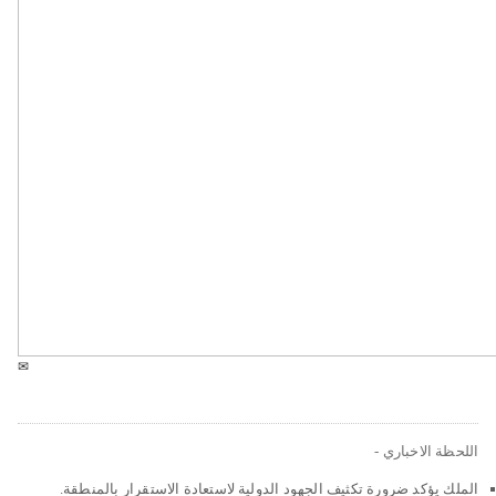
✉
اللحظة الاخباري -
الملك يؤكد ضرورة تكثيف الجهود الدولية لاستعادة الاستقرار بالمنطقة.