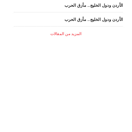
الأردن ودول الخليج.. مأزق الحرب
الأردن ودول الخليج.. مأزق الحرب
المزيد من المقالات