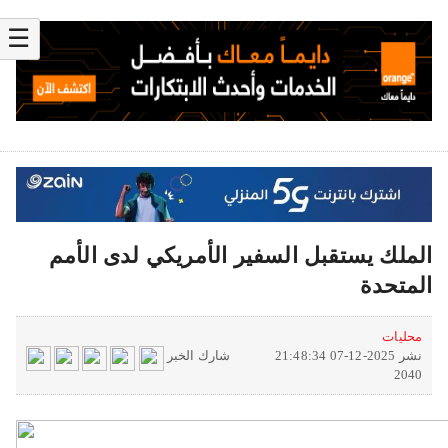
☰
الملك يستقبل السفير الأمريكي لدى الأمم
المتحدة
محليات
نشر 2025-12-07 21:48:34
شارك الخبر
2040