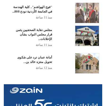
"فوج الهواشم".. كلية الهندسة
في الجامعة الأردنية تودع 808...
منذ 11 ساعة
مجلس نقابة الصحفيين يثمن
قرار مجلس النواب بشأن
الإعلانات...
منذ 11 ساعة
أمانة عمان ترد على شكوى
تحويل منتزه خالد بن...
منذ 12 ساعة