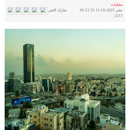
محليات
نشر 2025-10-11 09:22:35
شارك الخبر
2213