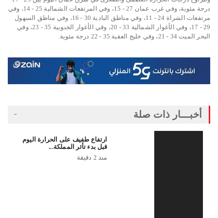
درجة مئوية، وفي غرب عمان 27 - 15، وفي المرتفعات الشمالية 25 - 14، وفي
مرتفعات الشراة 24 - 11، وفي مناطق البادية 30 - 16، وفي مناطق السهول
29 - 17، وفي الأغوار الشمالية 33 - 20، وفي الأغوار الجنوبية 35 - 23، وفي
البحر الميت 34 - 21، وفي خليج العقبة 35 - 22 درجة مئوية.
أخبـــار ذات صلة
ارتفاع طفيف على الحرارة اليوم
قبل بدء تأثر المملكة...
منذ 2 دقيقة