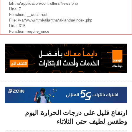
lahtha/application/controllers/News.php
Line: 7
Function: __construct
File: /var/www/html/allahtha/al-lahtha/index.php
Line: 315
Function: require_once
ارتفاع قليل على درجات الحرارة اليوم
وطقس لطيف حتى الثلاثاء