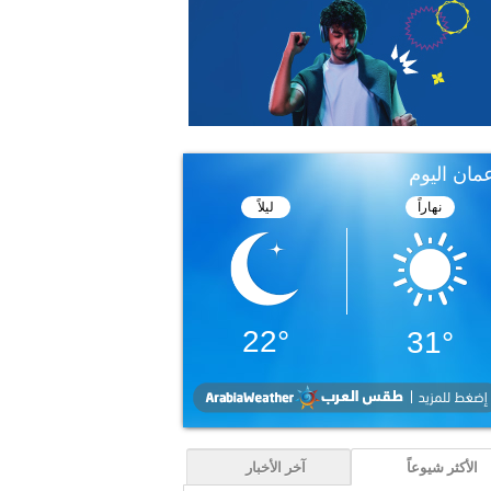
الأكثر شيوعاً
آخر الأخبار