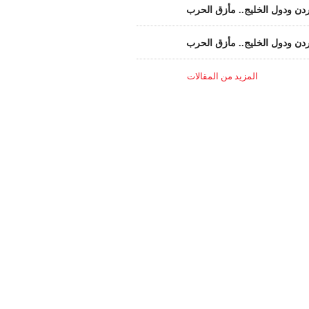
ردن ودول الخليج.. مأزق الحرب
ردن ودول الخليج.. مأزق الحرب
المزيد من المقالات